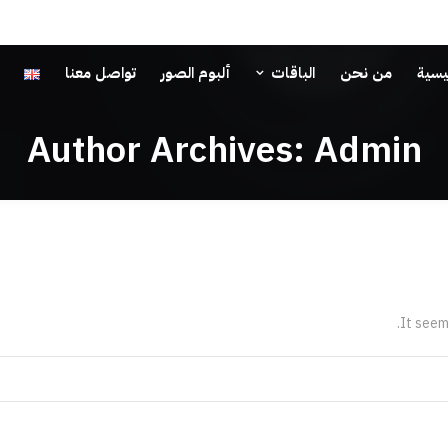
الرئيسية
من 
ئيسية
من نحن
الباقات
ألبوم الصور
تواصل معنا
Author Archives:
Admin
It seem