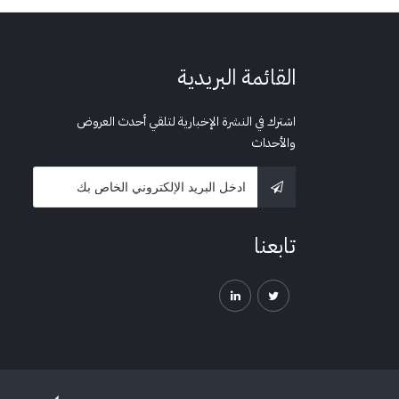
القائمة البريدية
اشترك في النشرة الإخبارية لتلقي أحدث العروض
والأحداث
تابعنا