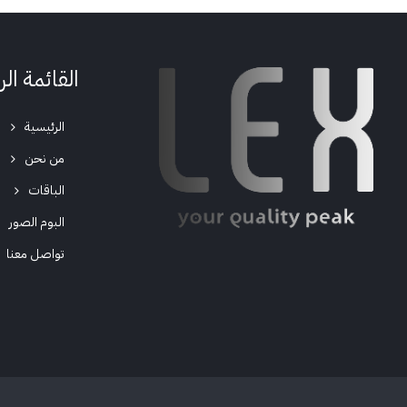
القائمة ال
الرئيسية
من نحن
الباقات
البوم الصور
تواصل معنا