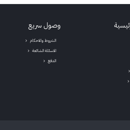
رئيسية
وصول سريع
الشروط والاحكام
الاسئلة الشائعة
الدفع