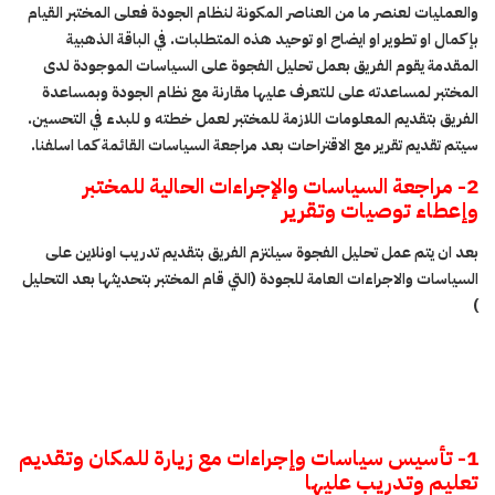
والعمليات لعنصر ما من العناصر المكونة لنظام الجودة فعلى المختبر القيام
بإكمال او تطوير او ايضاح او توحيد هذه المتطلبات. في الباقة الذهبية
المقدمة يقوم الفريق بعمل تحليل الفجوة على السياسات الموجودة لدى
المختبر لمساعدته على للتعرف عليها مقارنة مع نظام الجودة وبمساعدة
الفريق بتقديم المعلومات اللازمة للمختبر لعمل خطته و للبدء في التحسين.
سيتم تقديم تقرير مع الاقتراحات بعد مراجعة السياسات القائمة كما اسلفنا.
2- مراجعة السياسات والإجراءات الحالية للمختبر
وإعطاء توصيات وتقرير
بعد ان يتم عمل تحليل الفجوة سيلتزم الفريق بتقديم تدريب اونلاين على
السياسات والاجراءات العامة للجودة (التي قام المختبر بتحديثها بعد التحليل
)
1- تأسيس سياسات وإجراءات مع زيارة للمكان وتقديم
تعليم وتدريب عليها