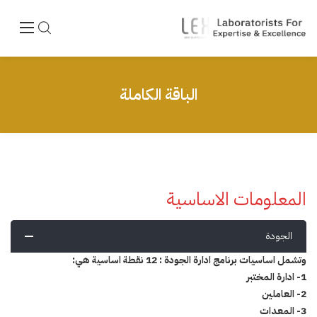
الباقة الكاملة
المعلومات الاساسية
الجودة
وتشمل اساسيات برنامج ادارة الجودة : 12 نقطة اساسية هي:
1- ادارة المختبر
2- العاملين
3- المعدات