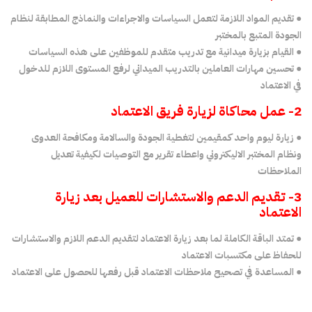
● تقديم المواد اللازمة لتعمل السياسات والاجراءات والنماذج المطابقة لنظام
الجودة المتبع بالمختبر
● القيام بزيارة ميدانية مع تدريب متقدم للموظفين على هذه السياسات
● تحسين مهارات العاملين بالتدريب الميداني لرفع المستوى اللازم للدخول
في الاعتماد
2- عمل محاكاة لزيارة فريق الاعتماد
● زيارة ليوم واحد كمقيمين لتغطية الجودة والسالامة ومكافحة العدوى
ونظام المختبر الاليكتروني واعطاء تقرير مع التوصيات لكيفية تعديل
الملاحظات
3- تقديم الدعم والاستشارات للعميل بعد زيارة
الاعتماد
● تمتد الباقة الكاملة لما بعد زيارة الاعتماد لتقديم الدعم اللازم والاستشارات
للحفاظ على مكتسبات الاعتماد
● المساعدة في تصحيح ملاحظات الاعتماد قبل رفعها للحصول على الاعتماد