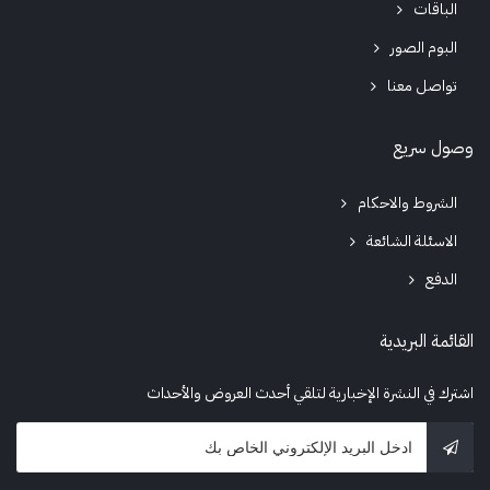
الباقات
البوم الصور
تواصل معنا
وصول سريع
الشروط والاحكام
الاسئلة الشائعة
الدفع
القائمة البريدية
اشترك في النشرة الإخبارية لتلقي أحدث العروض والأحداث