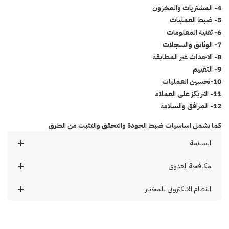
4- المشتريات والمخزون
5- ضبط العمليات
6- تقنية المعلومات
7- الوثائق والسجلات
8- الاحداث غير المطابقة
9- التقييم
10-تحسين العمليات
11- التريكز على العملاء
12- المرافق والسلامة
كما يشمل اساسيات ضبط الجودة والتحقق والتثبت من الطرق
السلامة
مكافحة العدوى
النطام الالكتروني للمختبر