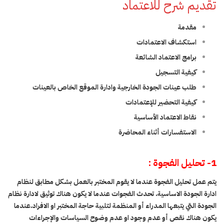
تقديم شرح للاعتماد
مقدمة
استكشاف الاعتمادات
برامج الاعتماد الشائعة
كيفية التسجيل
طلب عينات الجودة الخارجية وادارة الموقع الخاص بالعينات
كيفية التحضير للإعتمادات
نقاط الاعتماد الأساسية
الاستفسارات أثناء المحاضرة
1- تحليل الفجوة :
يتم عمل تحليل الفجوة عندما لا يقوم المختبر بالعمل بشكل مطابق لنظام
ادارة الجودة الاساسية. تحدث الفجوات عندما لا يكون هناك توثيق لادارة نظام
الجودة التي يتبعها المدراء أو المنظمة لتلبية حاجة المختبر او الافراد.عندما
يكون هناك نقص أو عدم وجود او عدم وضوح السياسات والإجراءات