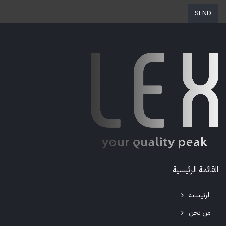
القائمة الرئيسية
الرئيسية
من نحن